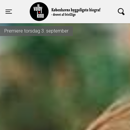
Valby Kino
Toggle navigation
Premiere torsdag 3. september