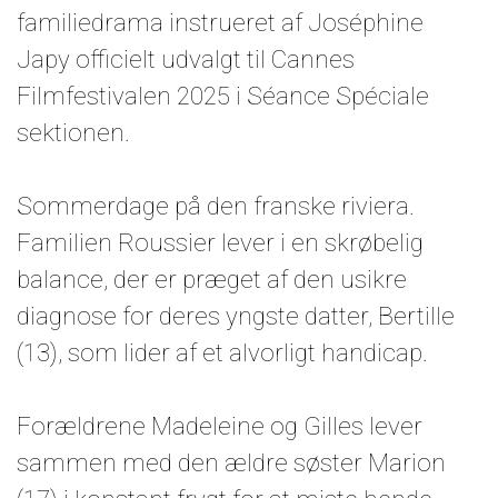
familiedrama instrueret af Joséphine
Japy officielt udvalgt til Cannes
Filmfestivalen 2025 i Séance Spéciale
sektionen.
Sommerdage på den franske riviera.
Familien Roussier lever i en skrøbelig
balance, der er præget af den usikre
diagnose for deres yngste datter, Bertille
(13), som lider af et alvorligt handicap.
Forældrene Madeleine og Gilles lever
sammen med den ældre søster Marion