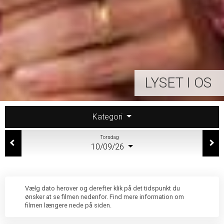
LYSET I OS
Kategori
Torsdag
10/09/26
Vælg dato herover og derefter klik på det tidspunkt du
ønsker at se filmen nedenfor. Find mere information om
filmen længere nede på siden.