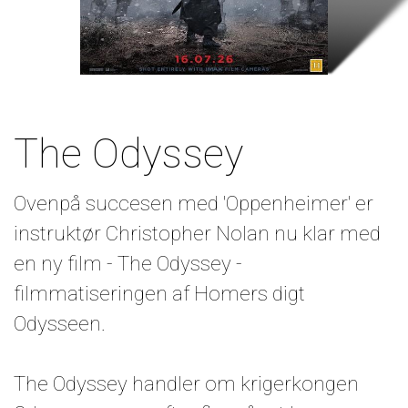
The Odyssey
Ovenpå succesen med 'Oppenheimer' er
instruktør Christopher Nolan nu klar med
en ny film - The Odyssey -
filmmatiseringen af Homers digt
Odysseen.
The Odyssey handler om krigerkongen