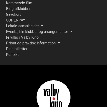
Kommende film
Biografklubber
Gavekort
COPENPAY
Lokale samarbejder
Events, filmklubber og arrangementer
Frivillig i Valby Kino
Priser og praktisk information
Dine billetter
Kontakt