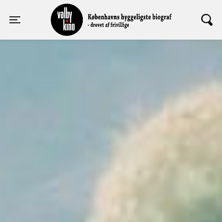
Valby Kino
Toggle navigation