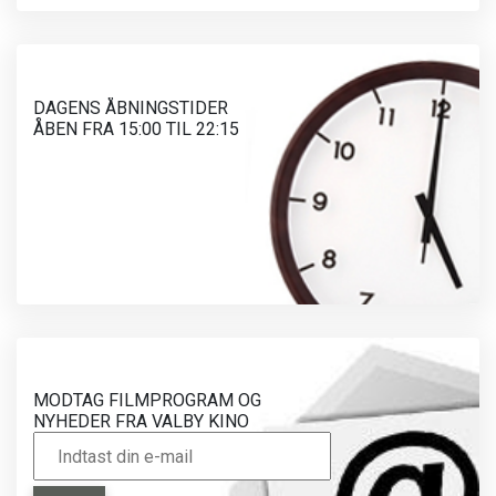
DAGENS ÅBNINGSTIDER
ÅBEN FRA 15:00 TIL 22:15
MODTAG FILMPROGRAM OG
NYHEDER FRA VALBY KINO