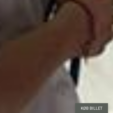
KØB BILLET