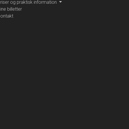
riser og praktisk information
ine billetter
ontakt