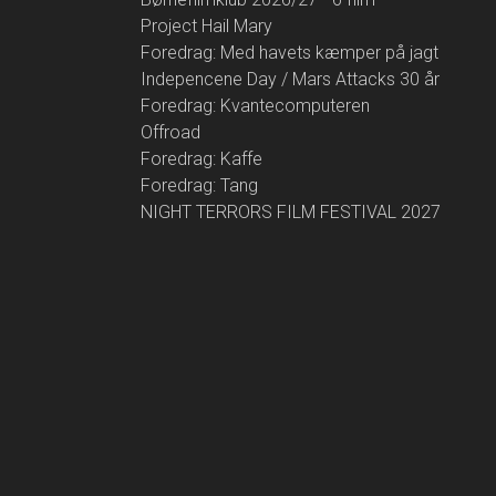
Project Hail Mary
Foredrag: Med havets kæmper på jagt
Indepencene Day / Mars Attacks 30 år
Foredrag: Kvantecomputeren
Offroad
Foredrag: Kaffe
Foredrag: Tang
NIGHT TERRORS FILM FESTIVAL 2027