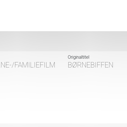
Originaltitel
NE-/FAMILIEFILM
BØRNEBIFFEN