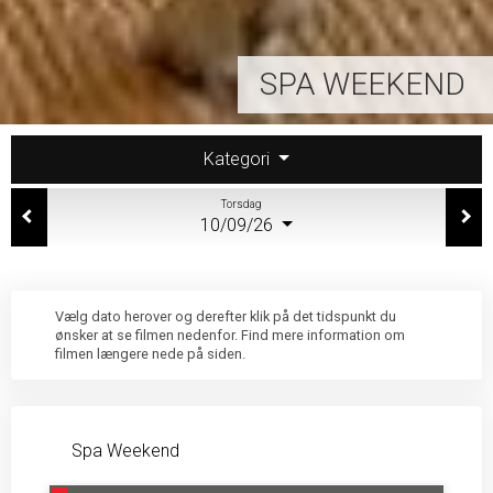
SPA WEEKEND
Kategori
Torsdag
10/09/26
Vælg dato herover og derefter klik på det tidspunkt du
ønsker at se filmen nedenfor. Find mere information om
filmen længere nede på siden.
Spa Weekend