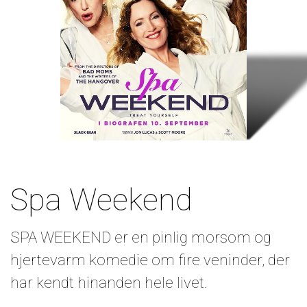
Spa Weekend
SPA WEEKEND er en pinlig morsom og
hjertevarm komedie om fire veninder, der
har kendt hinanden hele livet.