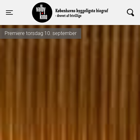
Valby Kino
Toggle navigation
Premiere torsdag 10. september