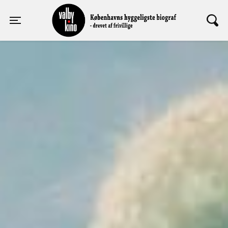
Valby Kino
Toggle navigation