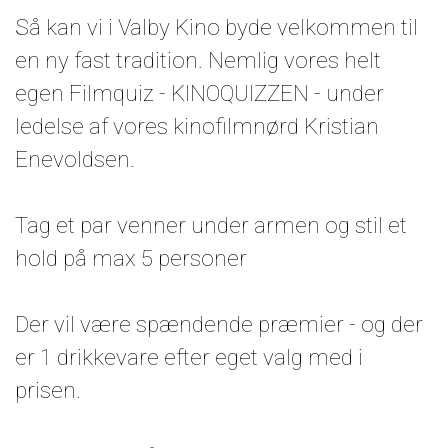
Så kan vi i Valby Kino byde velkommen til
en ny fast tradition. Nemlig vores helt
egen Filmquiz - KINOQUIZZEN - under
ledelse af vores kinofilmnørd Kristian
Enevoldsen.
Tag et par venner under armen og stil et
hold på max 5 personer
Der vil være spændende præmier - og der
er 1 drikkevare efter eget valg med i
prisen.