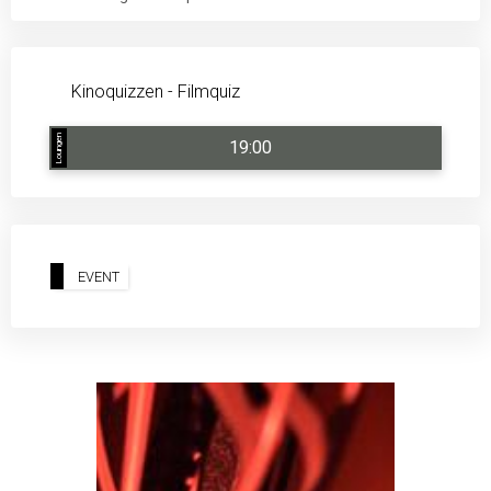
Kinoquizzen - Filmquiz
Loungen
19:00
EVENT