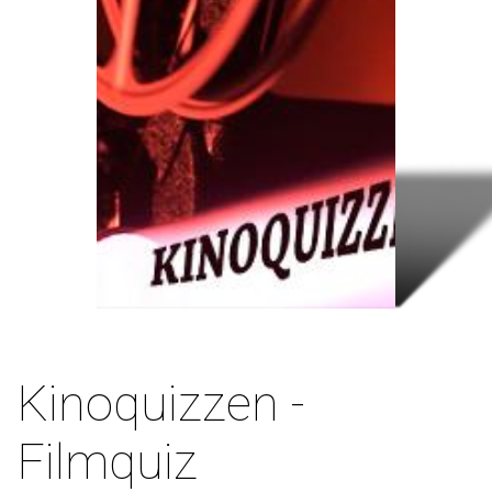
Kinoquizzen -
Filmquiz