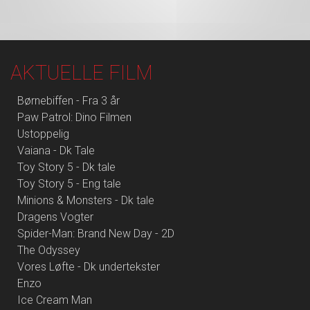
AKTUELLE FILM
Børnebiffen - Fra 3 år
Paw Patrol: Dino Filmen
Ustoppelig
Vaiana - Dk Tale
Toy Story 5 - Dk tale
Toy Story 5 - Eng tale
Minions & Monsters - Dk tale
Dragens Vogter
Spider-Man: Brand New Day - 2D
The Odyssey
Vores Løfte - Dk undertekster
Enzo
Ice Cream Man