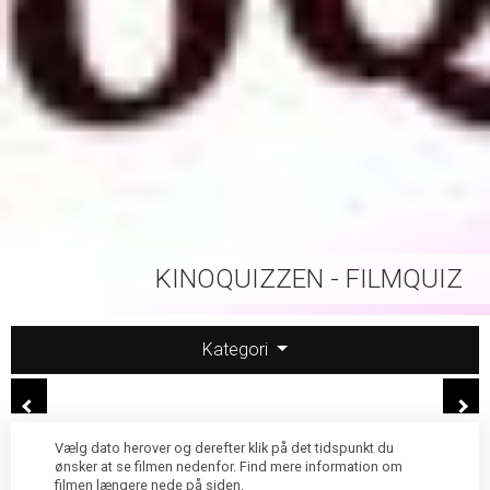
KINOQUIZZEN - FILMQUIZ
Kategori
Vælg dato herover og derefter klik på det tidspunkt du
ønsker at se filmen nedenfor. Find mere information om
filmen længere nede på siden.