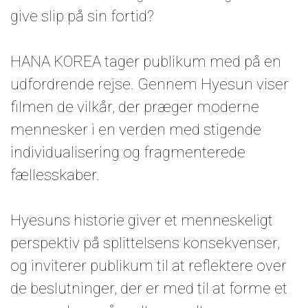
give slip på sin fortid?
HANA KOREA tager publikum med på en
udfordrende rejse. Gennem Hyesun viser
filmen de vilkår, der præger moderne
mennesker i en verden med stigende
individualisering og fragmenterede
fællesskaber.
Hyesuns historie giver et menneskeligt
perspektiv på splittelsens konsekvenser,
og inviterer publikum til at reflektere over
de beslutninger, der er med til at forme et