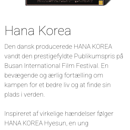
Hana Korea
Den dansk producerede HANA KOREA
vandt den prestigefyldte Publikumspris på
Busan International Film Festival. En
bevægende og ærlig fortælling om
kampen for et bedre liv og at finde sin
plads i verden.
Inspireret af virkelige hændelser følger
HANA KOREA Hyesun, en ung