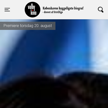
Valby Kino
Toggle navigation
Premiere torsdag 20. august