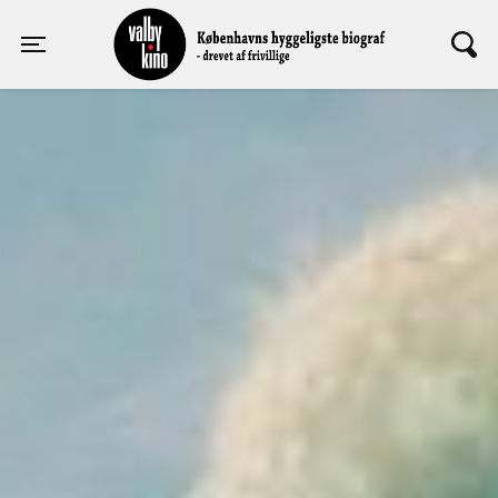
Valby Kino
Toggle navigation