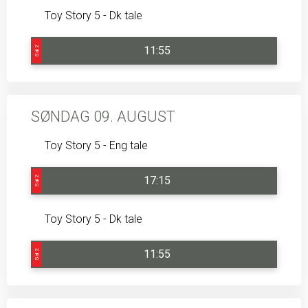
Toy Story 5 - Dk tale
11:55
Sal 2
SØNDAG 09. AUGUST
Toy Story 5 - Eng tale
17:15
Sal 2
Toy Story 5 - Dk tale
11:55
Sal 2