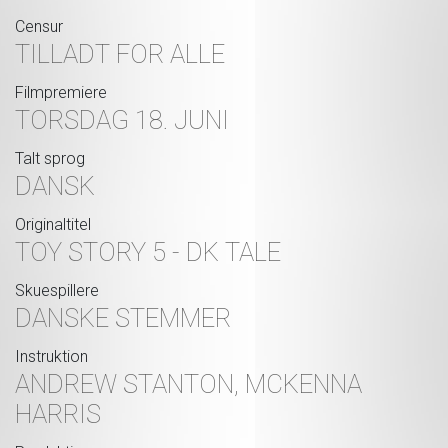
Censur
TILLADT FOR ALLE
Filmpremiere
TORSDAG 18. JUNI
Talt sprog
DANSK
Originaltitel
TOY STORY 5 - DK TALE
Skuespillere
DANSKE STEMMER
Instruktion
ANDREW STANTON, MCKENNA
HARRIS