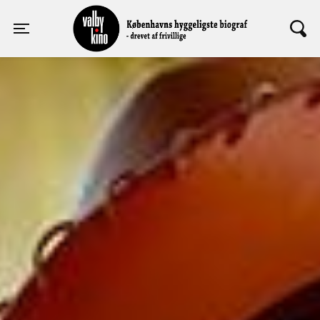
Valby Kino
Toggle navigation