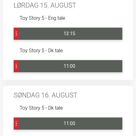
LØRDAG 15. AUGUST
Toy Story 5 - Eng tale
13:15
Sal 3
Toy Story 5 - Dk tale
11:00
Sal 3
SØNDAG 16. AUGUST
Toy Story 5 - Dk tale
11:00
Sal 3