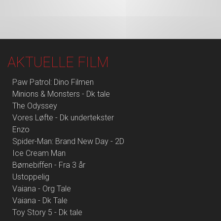
AKTUELLE FILM
Paw Patrol: Dino Filmen
Minions & Monsters - Dk tale
The Odyssey
Vores Løfte - Dk undertekster
Enzo
Spider-Man: Brand New Day - 2D
Ice Cream Man
Børnebiffen - Fra 3 år
Ustoppelig
Vaiana - Org Tale
Vaiana - Dk Tale
Toy Story 5 - Dk tale