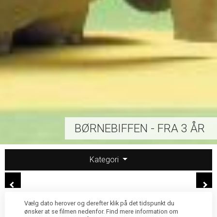
BØRNEBIFFEN - FRA 3 ÅR
Kategori
Vælg dato herover og derefter klik på det tidspunkt du
ønsker at se filmen nedenfor. Find mere information om