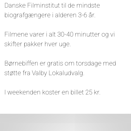
Danske Filminstitut til de mindste
biografgængere i alderen 3-6 år.
Filmene varer i alt 30-40 minutter og vi
skifter pakker hver uge.
Børnebiffen er gratis om torsdage med
støtte fra Valby Lokaludvalg.
I weekenden koster en billet 25 kr.