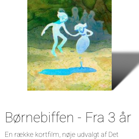
Børnebiffen - Fra 3 år
En række kortfilm, nøje udvalgt af Det