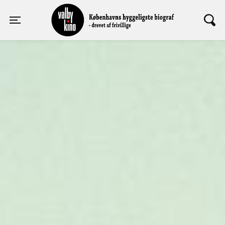
Valby Kino
Toggle navigation