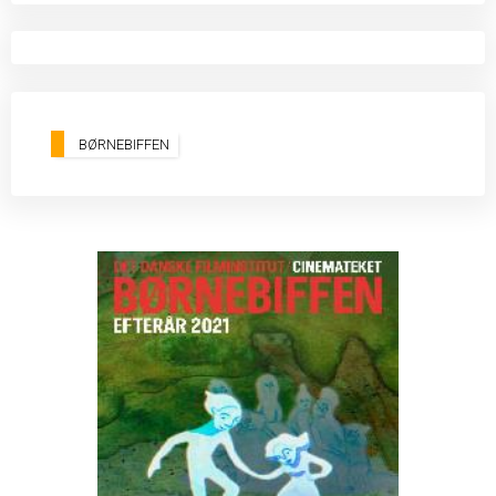
BØRNEBIFFEN