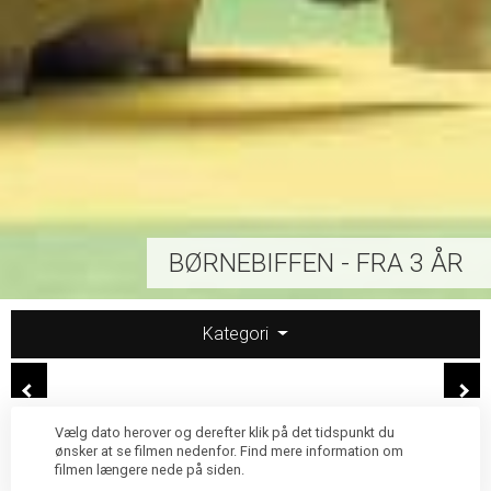
BØRNEBIFFEN - FRA 3 ÅR
Kategori
Vælg dato herover og derefter klik på det tidspunkt du
ønsker at se filmen nedenfor. Find mere information om
filmen længere nede på siden.