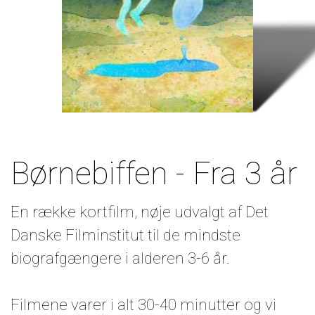
Børnebiffen - Fra 3 år
En række kortfilm, nøje udvalgt af Det
Danske Filminstitut til de mindste
biografgængere i alderen 3-6 år.
Filmene varer i alt 30-40 minutter og vi