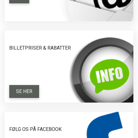
BILLETPRISER & RABATTER
SE HER
FØLG OS PÅ FACEBOOK