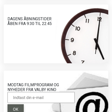
DAGENS ÅBNINGSTIDER
ÅBEN FRA 9:30 TIL 22:45
MODTAG FILMPROGRAM OG
NYHEDER FRA VALBY KINO
OK