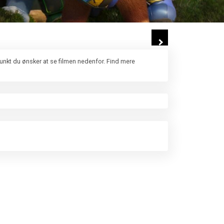
punkt du ønsker at se filmen nedenfor. Find mere