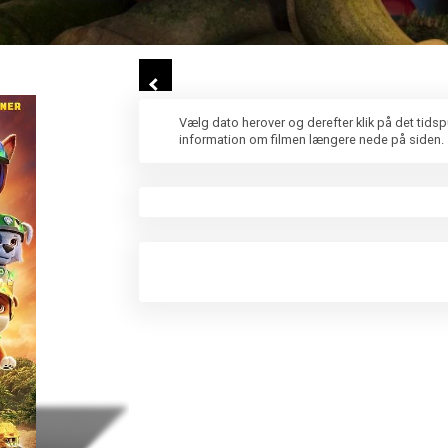
Vælg dato herover og derefter klik på det tids
information om filmen længere nede på siden.