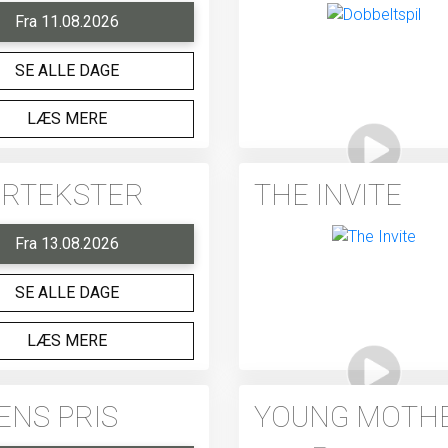
Fra 11.08.2026
SE ALLE DAGE
LÆS MERE
DERTEKSTER
THE INVITE
Fra 13.08.2026
SE ALLE DAGE
LÆS MERE
ENS PRIS
YOUNG MOTH