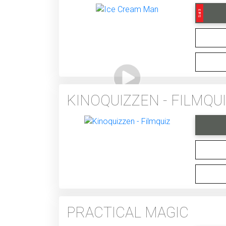
Sal 3
KINOQUIZZEN - FILMQU
PRACTICAL MAGIC