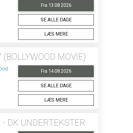
Fra 13.08.2026
SE ALLE DAGE
LÆS MERE
 (BOLLYWOOD MOVIE)
Fra 14.08.2026
SE ALLE DAGE
LÆS MERE
 - DK UNDERTEKSTER