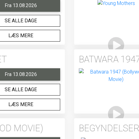
Fra 13.08.2026
SE ALLE DAGE
LÆS MERE
ET
BATWARA 1947
Fra 13.08.2026
SE ALLE DAGE
LÆS MERE
OD MOVIE)
BEGYNDELSER