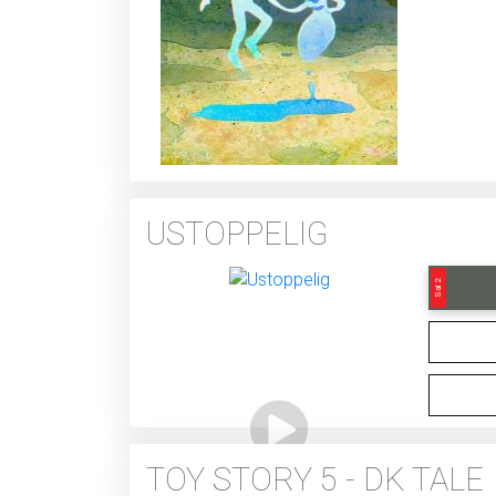
USTOPPELIG
Sal 2
TOY STORY 5 - DK TALE