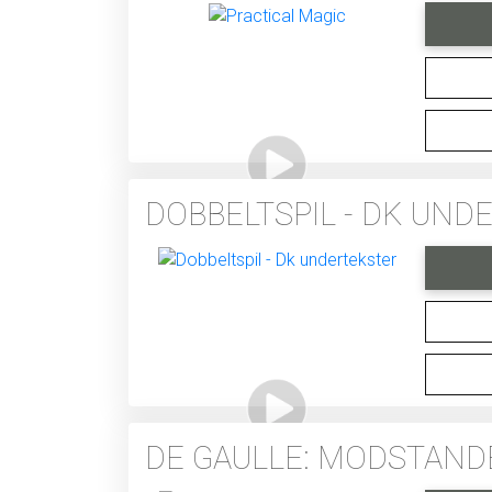
DOBBELTSPIL - DK UN
DE GAULLE: MODSTAND