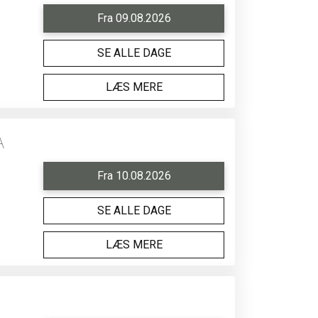
Fra 09.08.2026
SE ALLE DAGE
LÆS MERE
A
Fra 10.08.2026
SE ALLE DAGE
LÆS MERE