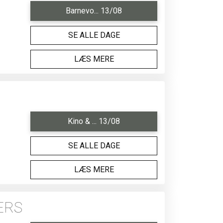
Barnevo... 13/08
SE ALLE DAGE
LÆS MERE
Kino & ... 13/08
SE ALLE DAGE
LÆS MERE
ERS