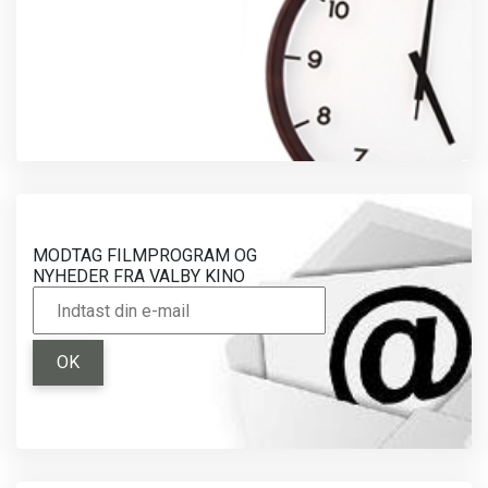
MODTAG FILMPROGRAM OG
NYHEDER FRA VALBY KINO
OK