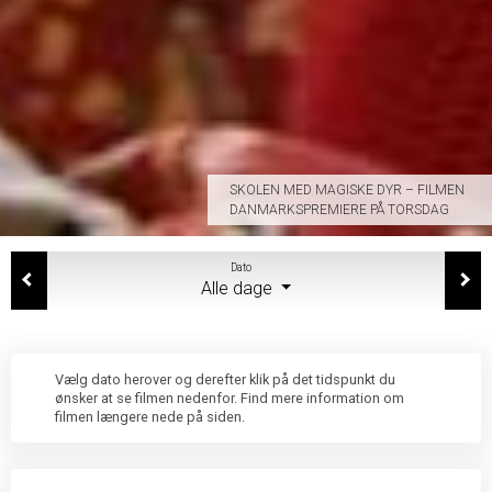
SKOLEN MED MAGISKE DYR – FILMEN
DANMARKSPREMIERE PÅ TORSDAG
Dato
Alle dage
Vælg dato herover og derefter klik på det tidspunkt du
ønsker at se filmen nedenfor. Find mere information om
filmen længere nede på siden.