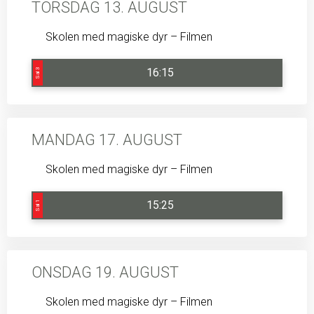
TORSDAG 13. AUGUST
Skolen med magiske dyr – Filmen
16:15
Sal 3
MANDAG 17. AUGUST
Skolen med magiske dyr – Filmen
15:25
Sal 1
ONSDAG 19. AUGUST
Skolen med magiske dyr – Filmen