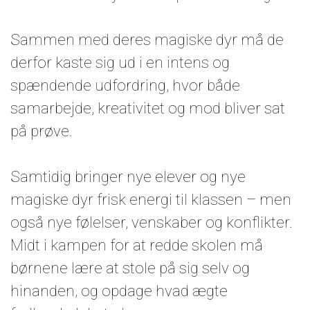
Sammen med deres magiske dyr må de
derfor kaste sig ud i en intens og
spændende udfordring, hvor både
samarbejde, kreativitet og mod bliver sat
på prøve.
Samtidig bringer nye elever og nye
magiske dyr frisk energi til klassen – men
også nye følelser, venskaber og konflikter.
Midt i kampen for at redde skolen må
børnene lære at stole på sig selv og
hinanden, og opdage hvad ægte