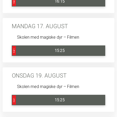
16:15
Sal 3
MANDAG 17. AUGUST
Skolen med magiske dyr – Filmen
15:25
Sal 1
ONSDAG 19. AUGUST
Skolen med magiske dyr – Filmen
15:25
Sal 1