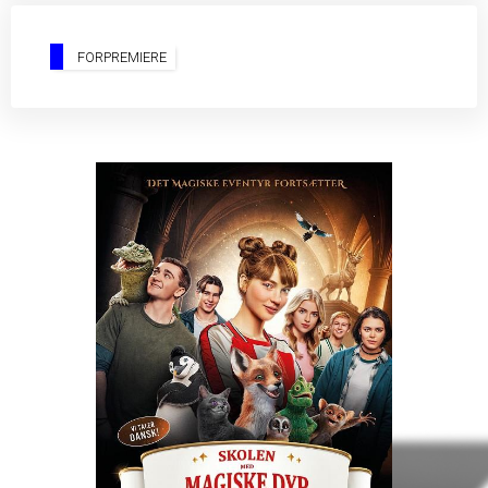
FORPREMIERE