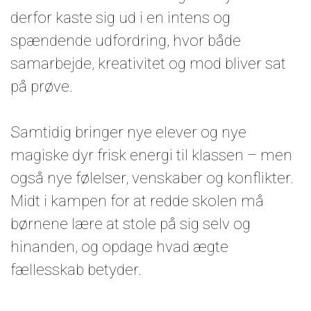
derfor kaste sig ud i en intens og
spændende udfordring, hvor både
samarbejde, kreativitet og mod bliver sat
på prøve.
Samtidig bringer nye elever og nye
magiske dyr frisk energi til klassen – men
også nye følelser, venskaber og konflikter.
Midt i kampen for at redde skolen må
børnene lære at stole på sig selv og
hinanden, og opdage hvad ægte
fællesskab betyder.