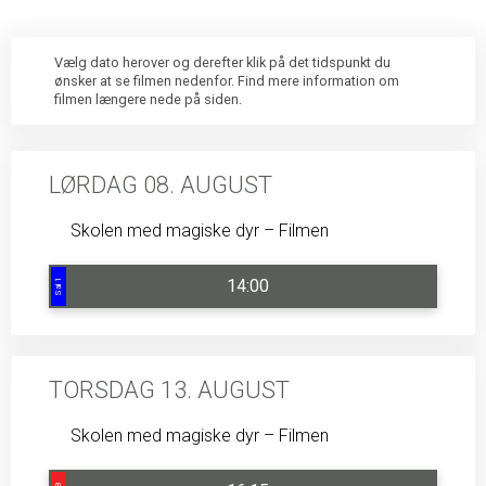
Vælg dato herover og derefter klik på det tidspunkt du
ønsker at se filmen nedenfor. Find mere information om
filmen længere nede på siden.
LØRDAG 08. AUGUST
Skolen med magiske dyr – Filmen
14:00
Sal 1
TORSDAG 13. AUGUST
Skolen med magiske dyr – Filmen