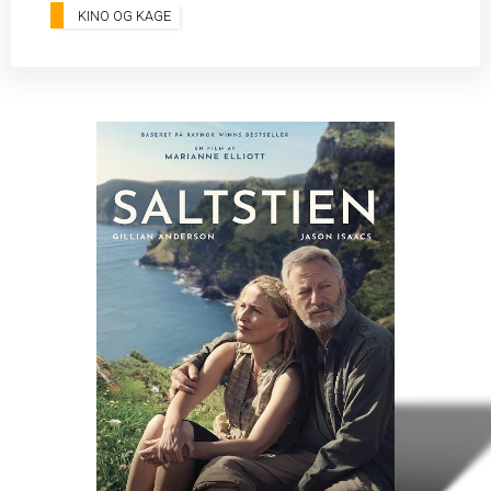
KINO OG KAGE