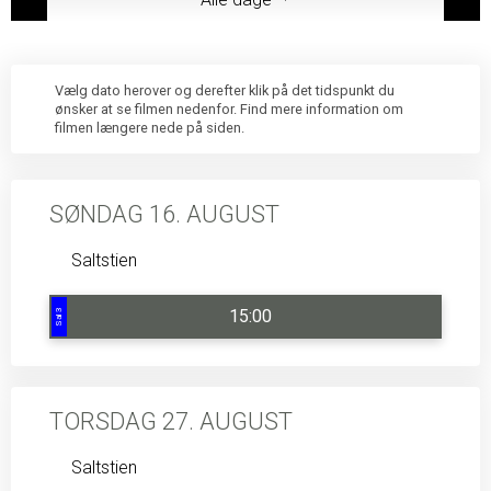
Vælg dato herover og derefter klik på det tidspunkt du
ønsker at se filmen nedenfor. Find mere information om
filmen længere nede på siden.
SØNDAG 16. AUGUST
Saltstien
15:00
Sal 3
TORSDAG 27. AUGUST
Saltstien