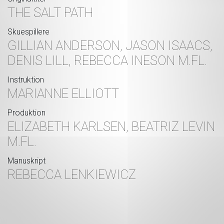
THE SALT PATH
Skuespillere
GILLIAN ANDERSON, JASON ISAACS,
DENIS LILL, REBECCA INESON M.FL.
Instruktion
MARIANNE ELLIOTT
Produktion
ELIZABETH KARLSEN, BEATRIZ LEVIN
M.FL.
Manuskript
REBECCA LENKIEWICZ