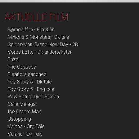
AKTUELLE FILM
Børnebiffen - Fra 3 år
Minions & Monsters - Dk tale
Spider-Man: Brand New Day - 2D
Vores Løfte - Dk undertekster
Enzo
The Odyssey
Eleanors sandhed
Toy Story 5 - Dk tale
Toy Story 5 - Eng tale
Paw Patrol: Dino Filmen
Calle Malaga
Ice Cream Man
Ustoppelig
Vaiana - Org Tale
Vaiana - Dk Tale