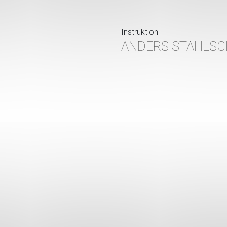
Instruktion
ANDERS STAHLSC