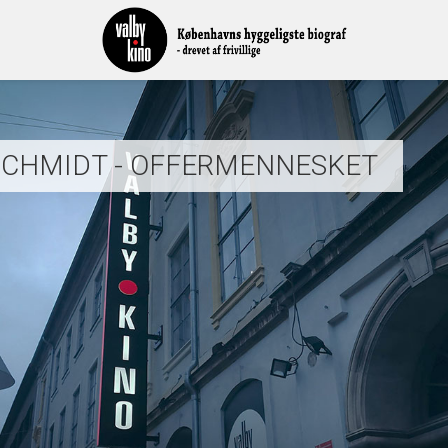
CHMIDT - OFFERMENNESKET