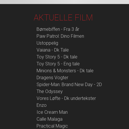
AKTUELLE FILM
Børnebiffen - Fra 3 år
Paw Patrol: Dino Filmen
Ustoppelig
Vaiana - Dk Tale
Toy Story 5 - Dk tale
Toy Story 5 - Eng tale
Minions & Monsters - Dk tale
Dragens Vogter
Spider-Man: Brand New Day - 2D
The Odyssey
Vores Løfte - Dk undertekster
Enzo
Ice Cream Man
Calle Malaga
Practical Magic