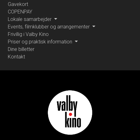
Gavekort
COPENPAY
Lokale samarbejder
Events, filmklubber og arrangementer
Frivillig i Valby Kino
Priser og praktisk information
Dine billetter
Kontakt