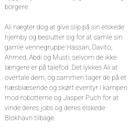
borgere.
Ali nægter dog at give slip på sin elskede
hjemby og beslutter sig for at samle sin
gamle vennegruppe Hassan, Davito,
Ahmed, Abdi og Musti, selvom de ikke
længere er på talefod. Det lykkes Ali at
overtale dem, og sammen tager de på et
hæsblæsende og skørt eventyr i kampen
mod robotterne og Jasper Puch for at
vinde deres jobs og deres elskede
Blokhavn tilbage.