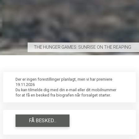
THE HUNGER GAMES: SUNRISE ON THE REAPING
Der er ingen forestillinger planlagt, men vi har premiere
19.11.2026
Du kan tilmelde dig med din e-mail eller dit mobilnummer
for at få en besked fra biografen når forsalget starter.
FÅ BESKED...