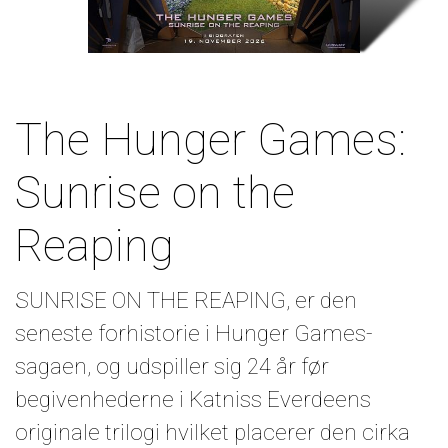
The Hunger Games:
Sunrise on the
Reaping
SUNRISE ON THE REAPING, er den
seneste forhistorie i Hunger Games-
sagaen, og udspiller sig 24 år før
begivenhederne i Katniss Everdeens
originale trilogi hvilket placerer den cirka