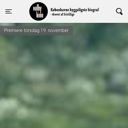
Valby Kino
Toggle navigation
Premiere torsdag 19. november