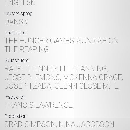
ENGELSK
Tekstet sprog
DANSK
Originaltitel
THE HUNGER GAMES: SUNRISE ON
THE REAPING
Skuespillere
RALPH FIENNES, ELLE FANNING,
JESSE PLEMONS, MCKENNA GRACE,
JOSEPH ZADA, GLENN CLOSE M.FL.
Instruktion
FRANCIS LAWRENCE
Produktion
BRAD SIMPSON, NINA JACOBSON