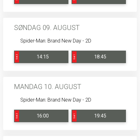
SØNDAG 09. AUGUST
Spider-Man: Brand New Day - 2D
14:15
18:45
Sal 2
Sal 1
MANDAG 10. AUGUST
Spider-Man: Brand New Day - 2D
16:00
19:45
Sal 2
Sal 1