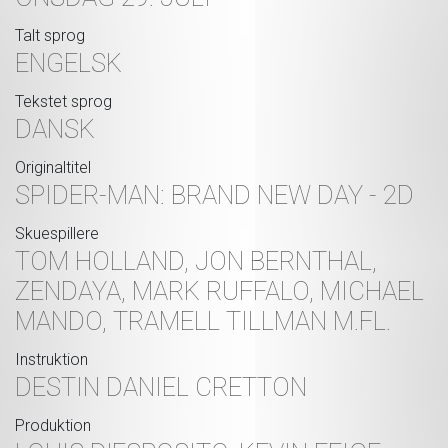
Talt sprog
ENGELSK
Tekstet sprog
DANSK
Originaltitel
SPIDER-MAN: BRAND NEW DAY - 2D
Skuespillere
TOM HOLLAND, JON BERNTHAL,
ZENDAYA, MARK RUFFALO, MICHAEL
MANDO, TRAMELL TILLMAN M.FL.
Instruktion
DESTIN DANIEL CRETTON
Produktion