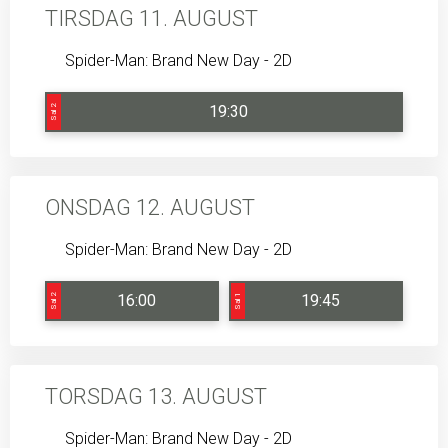
TIRSDAG 11. AUGUST
Spider-Man: Brand New Day - 2D
19:30
Sal 2
ONSDAG 12. AUGUST
Spider-Man: Brand New Day - 2D
16:00
19:45
Sal 2
Sal 1
TORSDAG 13. AUGUST
Spider-Man: Brand New Day - 2D