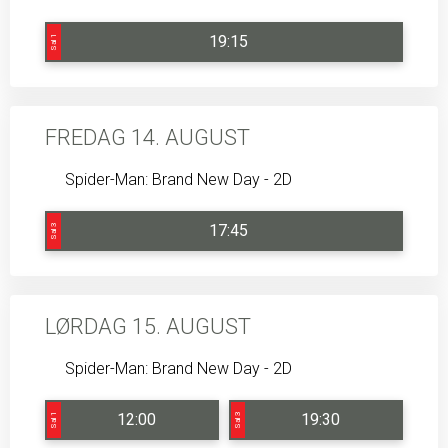
19:15
Sal 1
FREDAG 14. AUGUST
Spider-Man: Brand New Day - 2D
17:45
Sal 3
LØRDAG 15. AUGUST
Spider-Man: Brand New Day - 2D
12:00
19:30
Sal 1
Sal 3