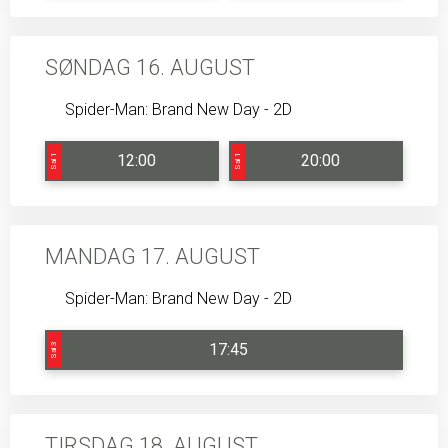
SØNDAG 16. AUGUST
Spider-Man: Brand New Day - 2D
12:00
20:00
Sal 1
Sal 1
MANDAG 17. AUGUST
Spider-Man: Brand New Day - 2D
17:45
Sal 3
TIRSDAG 18. AUGUST