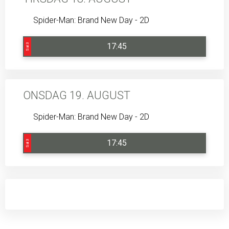
Spider-Man: Brand New Day - 2D
17:45
Sal 3
ONSDAG 19. AUGUST
Spider-Man: Brand New Day - 2D
17:45
Sal 3