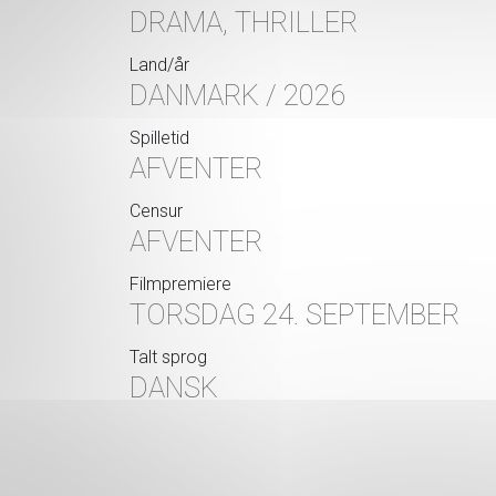
DRAMA, THRILLER
Land/år
DANMARK / 2026
Spilletid
AFVENTER
Censur
AFVENTER
Filmpremiere
TORSDAG 24. SEPTEMBER
Talt sprog
DANSK