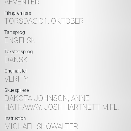
AFVENTER
Filmpremiere
TORSDAG 01. OKTOBER
Talt sprog
ENGELSK
Tekstet sprog
DANSK
Originaltitel
VERITY
Skuespillere
DAKOTA JOHNSON, ANNE
HATHAWAY, JOSH HARTNETT M.FL.
Instruktion
MICHAEL SHOWALTER