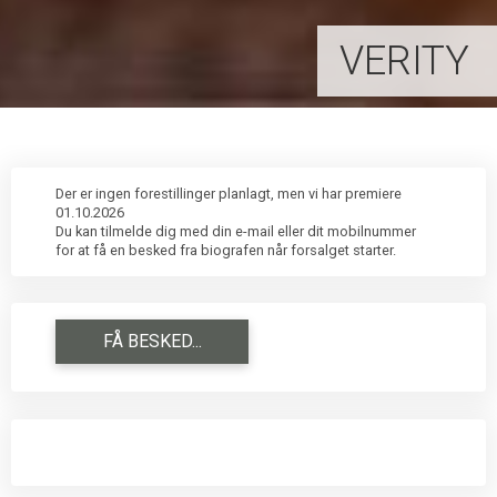
VERITY
Der er ingen forestillinger planlagt, men vi har premiere
01.10.2026
Du kan tilmelde dig med din e-mail eller dit mobilnummer
for at få en besked fra biografen når forsalget starter.
FÅ BESKED...