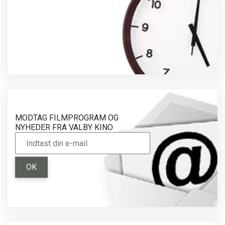
MODTAG FILMPROGRAM OG
NYHEDER FRA VALBY KINO
OK