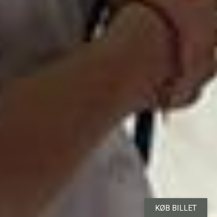
KØB BILLET