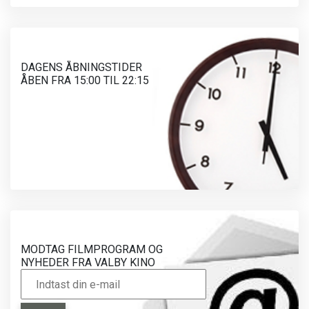
DAGENS ÅBNINGSTIDER
ÅBEN FRA 15:00 TIL 22:15
MODTAG FILMPROGRAM OG
NYHEDER FRA VALBY KINO