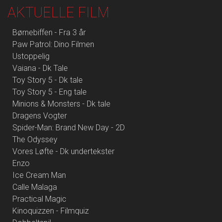
AKTUELLE FILM
Børnebiffen - Fra 3 år
Paw Patrol: Dino Filmen
Ustoppelig
Vaiana - Dk Tale
Toy Story 5 - Dk tale
Toy Story 5 - Eng tale
Minions & Monsters - Dk tale
Dragens Vogter
Spider-Man: Brand New Day - 2D
The Odyssey
Vores Løfte - Dk undertekster
Enzo
Ice Cream Man
Calle Malaga
Practical Magic
Kinoquizzen - Filmquiz