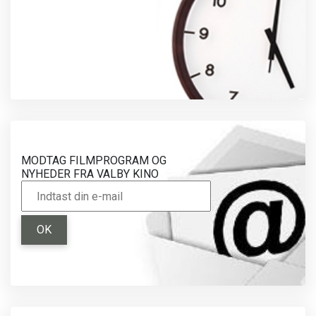
MODTAG FILMPROGRAM OG
NYHEDER FRA VALBY KINO
OK