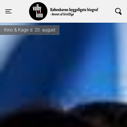
Valby Kino
Toggle navigation
Kino & Kage d. 20. august