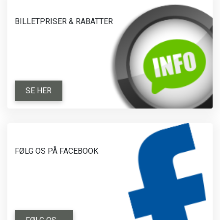
BILLETPRISER & RABATTER
SE HER
FØLG OS PÅ FACEBOOK