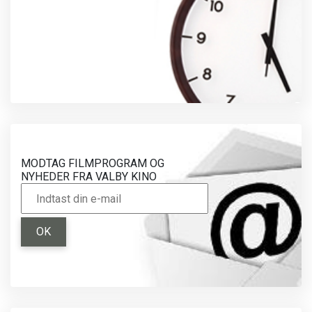
MODTAG FILMPROGRAM OG
NYHEDER FRA VALBY KINO
OK