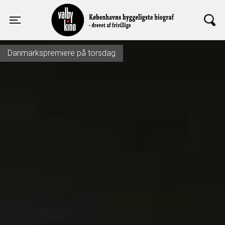
Valby Kino
Toggle navigation
Danmarkspremiere på torsdag