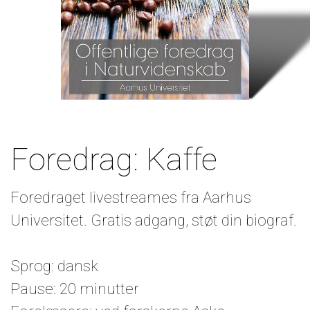
Foredrag: Kaffe
Foredraget livestreames fra Aarhus
Universitet. Gratis adgang, støt din biograf.
Sprog: dansk
Pause: 20 minutter