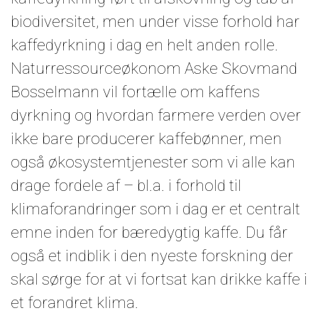
biodiversitet, men under visse forhold har
kaffedyrkning i dag en helt anden rolle.
Naturressourceøkonom Aske Skovmand
Bosselmann vil fortælle om kaffens
dyrkning og hvordan farmere verden over
ikke bare producerer kaffebønner, men
også økosystemtjenester som vi alle kan
drage fordele af – bl.a. i forhold til
klimaforandringer som i dag er et centralt
emne inden for bæredygtig kaffe. Du får
også et indblik i den nyeste forskning der
skal sørge for at vi fortsat kan drikke kaffe i
et forandret klima.