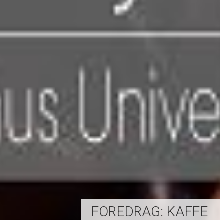
FOREDRAG: KAFFE