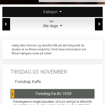
Kategori
Dato
Alle dage
Vælg dato herover og derefter klik på det tidspunkt du
ønsker at se filmen nedenfor. Find mere information om
filmen længere nede på siden.
TIRSDAG 03. NOVEMBER
Foredrag: Kaffe
Foredrag fra AU 19:00
Sal 1
Foredragene er meget populære, så husk venligst at afbestille