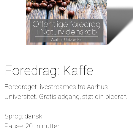
Foredrag: Kaffe
Foredraget livestreames fra Aarhus
Universitet. Gratis adgang, støt din biograf.
Sprog: dansk
Pause: 20 minutter