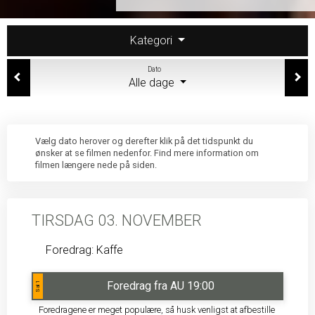
Kategori
Dato
Alle dage
Vælg dato herover og derefter klik på det tidspunkt du
ønsker at se filmen nedenfor. Find mere information om
filmen længere nede på siden.
TIRSDAG 03. NOVEMBER
Foredrag: Kaffe
Foredrag fra AU 19:00
Sal 1
Foredragene er meget populære, så husk venligst at afbestille