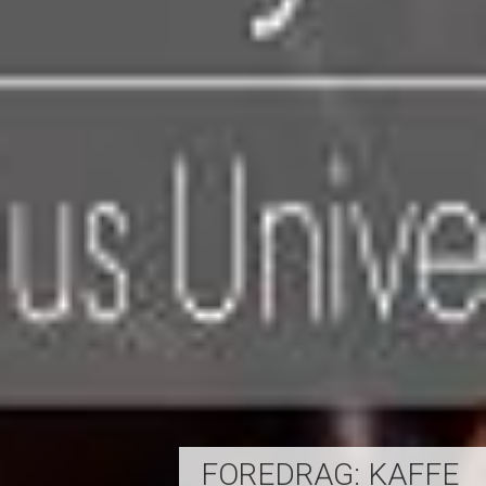
FOREDRAG: KAFFE