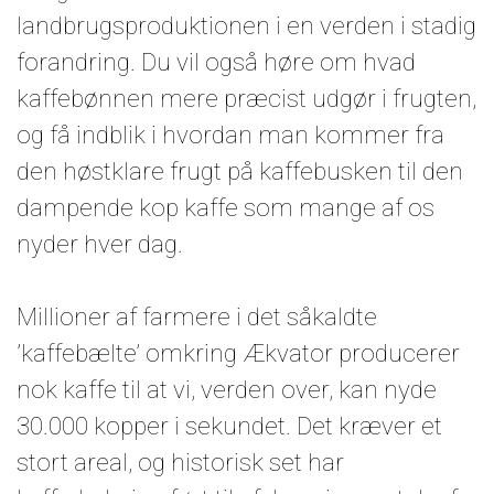
landbrugsproduktionen i en verden i stadig
forandring. Du vil også høre om hvad
kaffebønnen mere præcist udgør i frugten,
og få indblik i hvordan man kommer fra
den høstklare frugt på kaffebusken til den
dampende kop kaffe som mange af os
nyder hver dag.
Millioner af farmere i det såkaldte
’kaffebælte’ omkring Ækvator producerer
nok kaffe til at vi, verden over, kan nyde
30.000 kopper i sekundet. Det kræver et
stort areal, og historisk set har