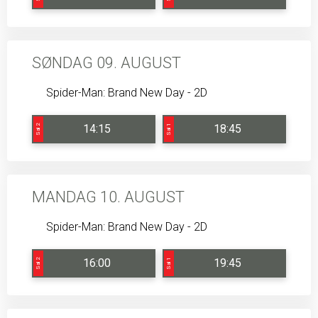
SØNDAG 09. AUGUST
Spider-Man: Brand New Day - 2D
14:15
18:45
Sal 2
Sal 1
MANDAG 10. AUGUST
Spider-Man: Brand New Day - 2D
16:00
19:45
Sal 2
Sal 1