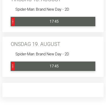
Spider-Man: Brand New Day - 2D
17:45
Sal 3
ONSDAG 19. AUGUST
Spider-Man: Brand New Day - 2D
17:45
Sal 3