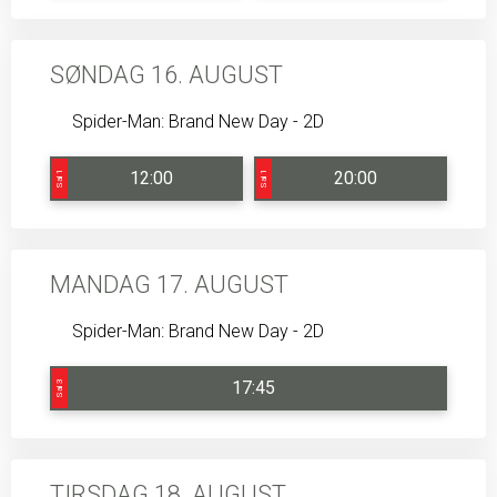
SØNDAG 16. AUGUST
Spider-Man: Brand New Day - 2D
12:00
20:00
Sal 1
Sal 1
MANDAG 17. AUGUST
Spider-Man: Brand New Day - 2D
17:45
Sal 3
TIRSDAG 18. AUGUST