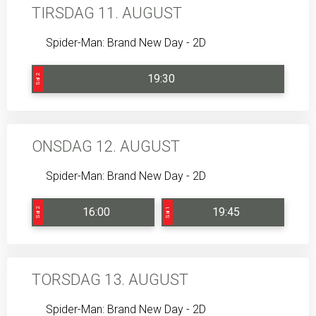
TIRSDAG 11. AUGUST
Spider-Man: Brand New Day - 2D
19:30
Sal 2
ONSDAG 12. AUGUST
Spider-Man: Brand New Day - 2D
16:00
19:45
Sal 2
Sal 1
TORSDAG 13. AUGUST
Spider-Man: Brand New Day - 2D