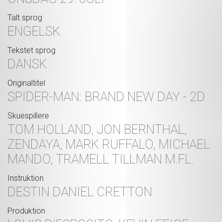
Talt sprog
ENGELSK
Tekstet sprog
DANSK
Originaltitel
SPIDER-MAN: BRAND NEW DAY - 2D
Skuespillere
TOM HOLLAND, JON BERNTHAL,
ZENDAYA, MARK RUFFALO, MICHAEL
MANDO, TRAMELL TILLMAN M.FL.
Instruktion
DESTIN DANIEL CRETTON
Produktion