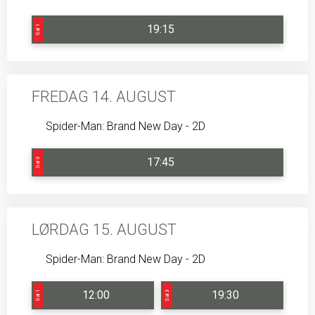
19:15
Sal 1
FREDAG 14. AUGUST
Spider-Man: Brand New Day - 2D
17:45
Sal 3
LØRDAG 15. AUGUST
Spider-Man: Brand New Day - 2D
12:00
19:30
Sal 1
Sal 3