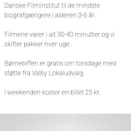
Danske Filminstitut til de mindste
biografgængere i alderen 3-6 år.
Filmene varer i alt 30-40 minutter og vi
skifter pakker hver uge.
Børnebiffen er gratis om torsdage med
støtte fra Valby Lokaludvalg.
I weekenden koster en billet 25 kr.