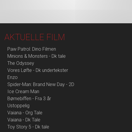
AKTUELLE FILM
Paw Patrol: Dino Filmen
Minions & Monsters - Dk tale
The Odyssey
Vores Løfte - Dk undertekster
Enzo
Spider-Man: Brand New Day - 2D
Ice Cream Man
Børnebiffen - Fra 3 år
Ustoppelig
Vaiana - Org Tale
Vaiana - Dk Tale
Toy Story 5 - Dk tale