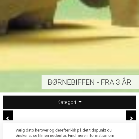
BØRNEBIFFEN - FRA 3 ÅR
Kategori
Vælg dato herover og derefter klik på det tidspunkt du
ønsker at se filmen nedenfor. Find mere information om