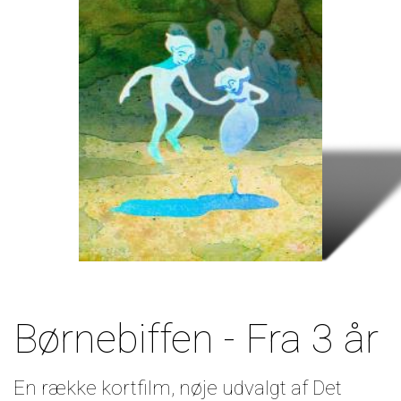
Børnebiffen - Fra 3 år
En række kortfilm, nøje udvalgt af Det