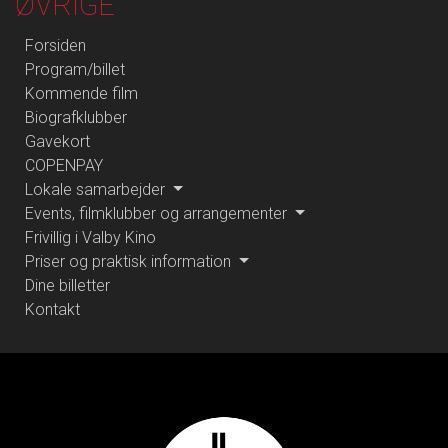
ØVRIGE
Forsiden
Program/billet
Kommende film
Biografklubber
Gavekort
COPENPAY
Lokale samarbejder
Events, filmklubber og arrangementer
Frivillig i Valby Kino
Priser og praktisk information
Dine billetter
Kontakt